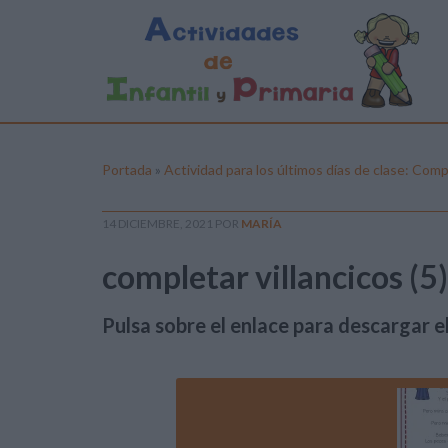
Portada
»
Actividad para los últimos días de clase: Compl
14 DICIEMBRE, 2021
POR
MARÍA
completar villancicos (5)
Pulsa sobre el enlace para descargar el