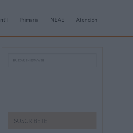
ntil
Primaria
NEAE
Atención
SUSCRIBETE