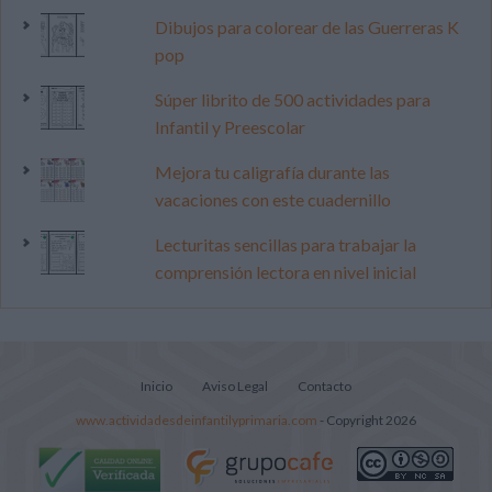
Dibujos para colorear de las Guerreras K
pop
Súper librito de 500 actividades para
Infantil y Preescolar
Mejora tu caligrafía durante las
vacaciones con este cuadernillo
Lecturitas sencillas para trabajar la
comprensión lectora en nivel inicial
Inicio
Aviso Legal
Contacto
www.actividadesdeinfantilyprimaria.com
- Copyright 2026