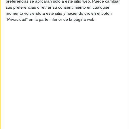
preferencias se aplicarán solo a este sitio web. Puede cambiar
sus preferencias o retirar su consentimiento en cualquier
momento volviendo a este sitio y haciendo clic en el botón
"Privacidad" en la parte inferior de la página web.
3º Educación Primaria: