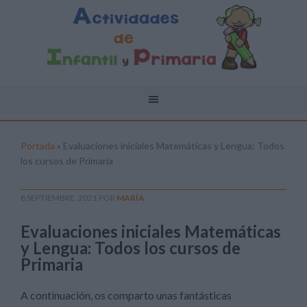
Portada
»
Evaluaciones iniciales Matemáticas y Lengua: Todos
los cursos de Primaria
8 SEPTIEMBRE, 2021
POR
MARÍA
Evaluaciones iniciales Matemáticas
y Lengua: Todos los cursos de
Primaria
A continuación, os comparto unas fantásticas