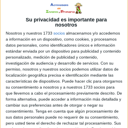
1º. Educación Primaria:
Su privacidad es importante para
nosotros
Nosotros y nuestros 1733
socios
almacenamos y/o accedemos
a información en un dispositivo, como cookies, y procesamos
datos personales, como identificadores únicos e información
estándar enviada por un dispositivo para publicidad y contenido
personalizado, medición de publicidad y contenido,
investigación de audiencia y desarrollo de servicios.
Con su
permiso, nosotros y nuestros socios podemos utilizar datos de
localización geográfica precisa e identificación mediante las
características de dispositivos. Puede hacer clic para otorgarnos
su consentimiento a nosotros y a nuestros 1733 socios para
que llevemos a cabo el procesamiento previamente descrito. De
2º Educación Primaria:
forma alternativa, puede acceder a información más detallada y
cambiar sus preferencias antes de otorgar o negar su
consentimiento.
Tenga en cuenta que algún procesamiento de
sus datos personales puede no requerir de su consentimiento,
pero usted tiene el derecho de rechazar tal procesamiento. Sus