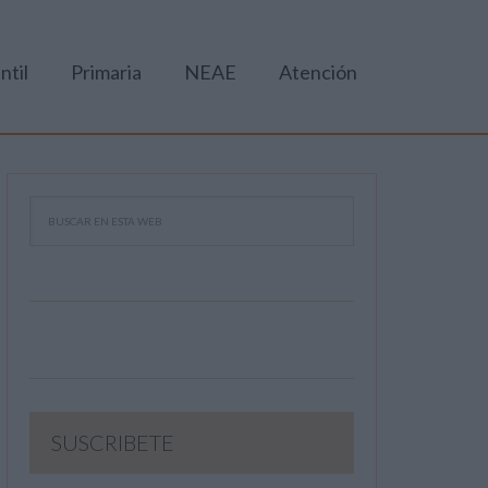
ntil
Primaria
NEAE
Atención
SUSCRIBETE