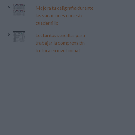
Mejora tu caligrafía durante
las vacaciones con este
cuadernillo
Lecturitas sencillas para
trabajar la comprensión
lectora en nivel inicial