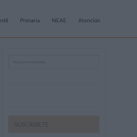
ntil
Primaria
NEAE
Atención
SUSCRIBETE