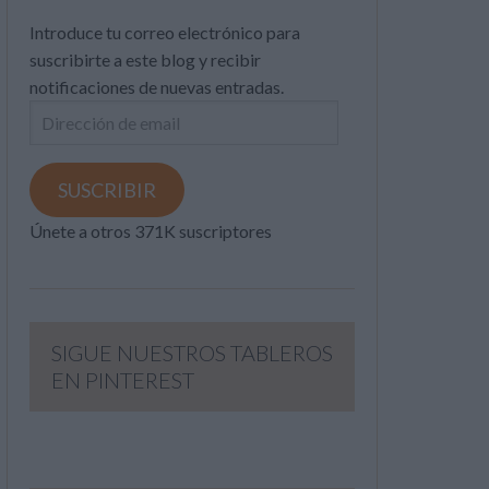
Introduce tu correo electrónico para
suscribirte a este blog y recibir
notificaciones de nuevas entradas.
Dirección
de
email
SUSCRIBIR
Únete a otros 371K suscriptores
SIGUE NUESTROS TABLEROS
EN PINTEREST