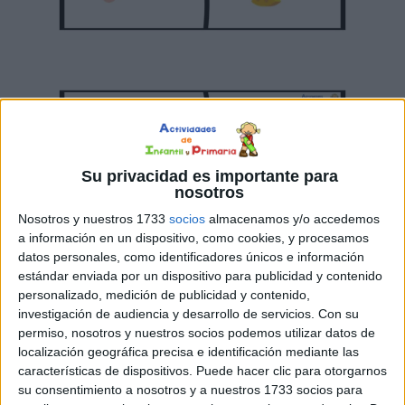
Su privacidad es importante para
nosotros
Nosotros y nuestros 1733
socios
almacenamos y/o accedemos
a información en un dispositivo, como cookies, y procesamos
datos personales, como identificadores únicos e información
estándar enviada por un dispositivo para publicidad y contenido
personalizado, medición de publicidad y contenido,
investigación de audiencia y desarrollo de servicios.
Con su
permiso, nosotros y nuestros socios podemos utilizar datos de
localización geográfica precisa e identificación mediante las
características de dispositivos. Puede hacer clic para otorgarnos
su consentimiento a nosotros y a nuestros 1733 socios para