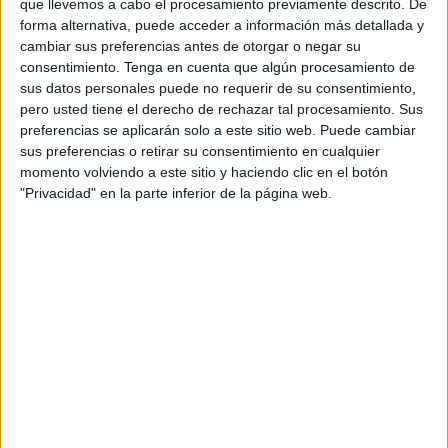
que llevemos a cabo el procesamiento previamente descrito. De
forma alternativa, puede acceder a información más detallada y
cambiar sus preferencias antes de otorgar o negar su
consentimiento.
Tenga en cuenta que algún procesamiento de
sus datos personales puede no requerir de su consentimiento,
pero usted tiene el derecho de rechazar tal procesamiento. Sus
preferencias se aplicarán solo a este sitio web. Puede cambiar
sus preferencias o retirar su consentimiento en cualquier
momento volviendo a este sitio y haciendo clic en el botón
"Privacidad" en la parte inferior de la página web.