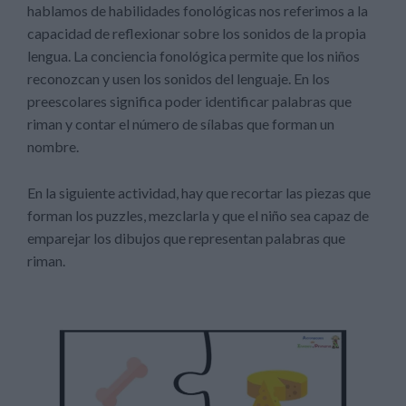
hablamos de habilidades fonológicas nos referimos a la
capacidad de reflexionar sobre los sonidos de la propia
lengua. La conciencia fonológica permite que los niños
reconozcan y usen los sonidos del lenguaje. En los
preescolares significa poder identificar palabras que
riman y contar el número de sílabas que forman un
nombre.
En la siguiente actividad, hay que recortar las piezas que
forman los puzzles, mezclarla y que el niño sea capaz de
emparejar los dibujos que representan palabras que
riman.