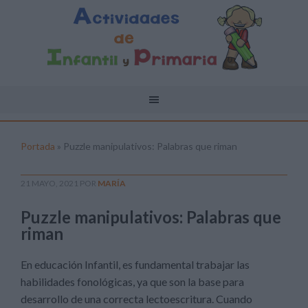
Portada
»
Puzzle manipulativos: Palabras que riman
21 MAYO, 2021
POR
MARÍA
Puzzle manipulativos: Palabras que
riman
En educación Infantil, es fundamental trabajar las
habilidades fonológicas, ya que son la base para
desarrollo de una correcta lectoescritura. Cuando