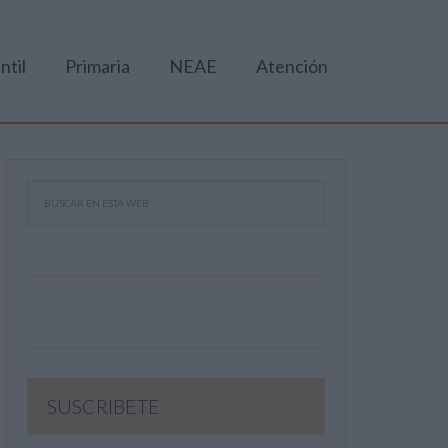
ntil
Primaria
NEAE
Atención
SUSCRIBETE