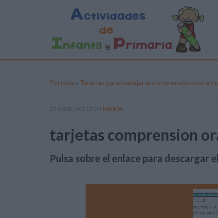
Portada
»
Tarjetas para trabajar la comprensión oral en 
27 ABRIL, 2021
POR
MARÍA
tarjetas comprension ora
Pulsa sobre el enlace para descargar el