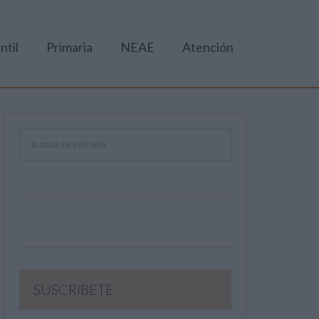
ntil
Primaria
NEAE
Atención
SUSCRIBETE