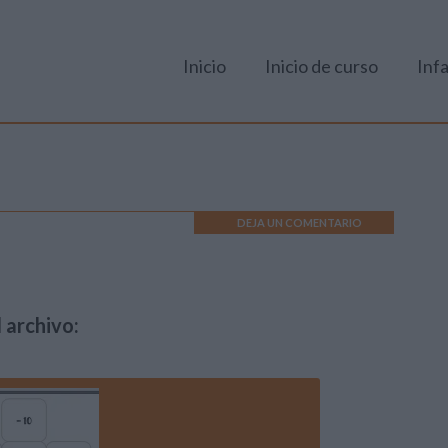
Inicio
Inicio de curso
Infa
DEJA UN COMENTARIO
 archivo: