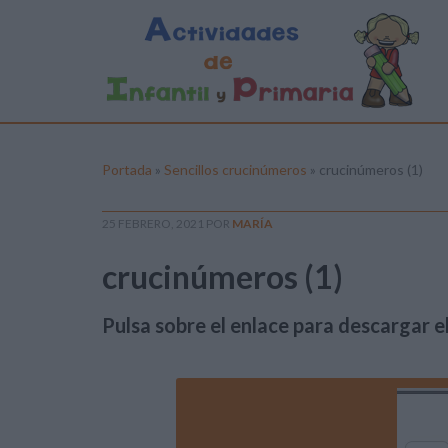
Portada
»
Sencillos crucinúmeros
»
crucinúmeros (1)
25 FEBRERO, 2021
POR
MARÍA
crucinúmeros (1)
Pulsa sobre el enlace para descargar el