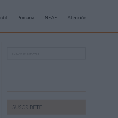
ntil
Primaria
NEAE
Atención
SUSCRIBETE