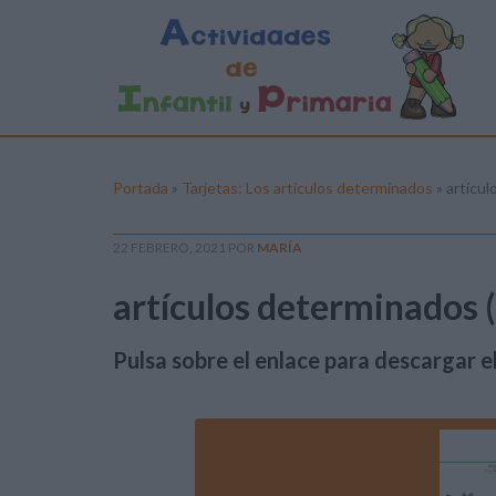
Portada
»
Tarjetas: Los artículos determinados
»
artícul
22 FEBRERO, 2021
POR
MARÍA
artículos determinados 
Pulsa sobre el enlace para descargar el