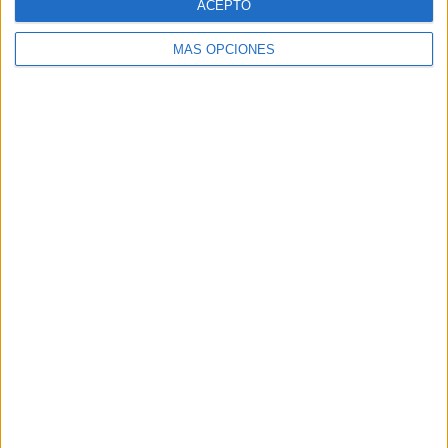
ACEPTO
MÁS OPCIONES