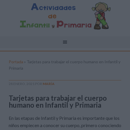
Portada
»
Tarjetas para trabajar el cuerpo humano en Infantil y
Primaria
28 ENERO, 2021
POR
MARÍA
Tarjetas para trabajar el cuerpo
humano en Infantil y Primaria
En las etapas de Infantil y Primaria es importante que los
niños empiecen a conocer su cuerpo, primero conociendo