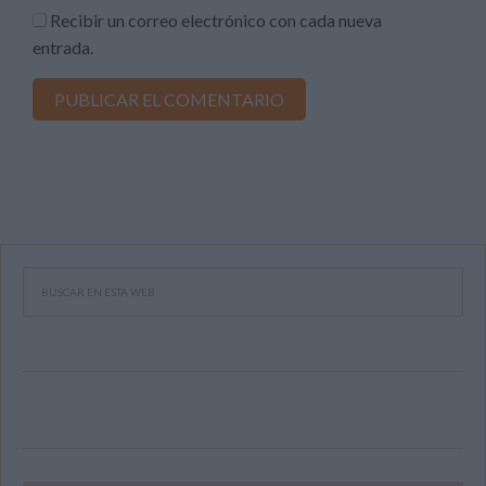
Recibir un correo electrónico con cada nueva
entrada.