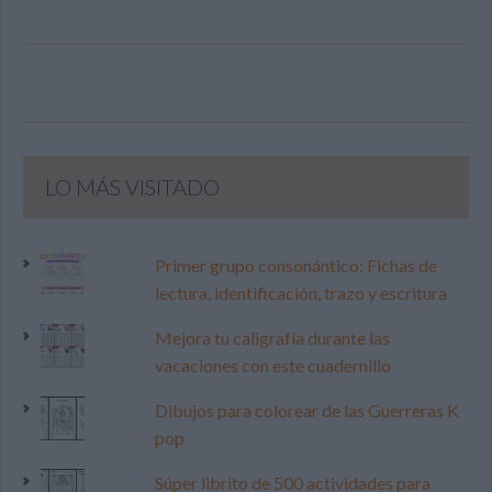
LO MÁS VISITADO
Primer grupo consonántico: Fichas de
lectura, identificación, trazo y escritura
Mejora tu caligrafía durante las
vacaciones con este cuadernillo
Dibujos para colorear de las Guerreras K
pop
Súper librito de 500 actividades para