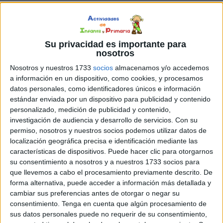
Su privacidad es importante para
nosotros
Nosotros y nuestros 1733
socios
almacenamos y/o accedemos
a información en un dispositivo, como cookies, y procesamos
datos personales, como identificadores únicos e información
estándar enviada por un dispositivo para publicidad y contenido
personalizado, medición de publicidad y contenido,
investigación de audiencia y desarrollo de servicios.
Con su
permiso, nosotros y nuestros socios podemos utilizar datos de
localización geográfica precisa e identificación mediante las
características de dispositivos. Puede hacer clic para otorgarnos
su consentimiento a nosotros y a nuestros 1733 socios para
que llevemos a cabo el procesamiento previamente descrito. De
forma alternativa, puede acceder a información más detallada y
cambiar sus preferencias antes de otorgar o negar su
consentimiento.
Tenga en cuenta que algún procesamiento de
sus datos personales puede no requerir de su consentimiento,