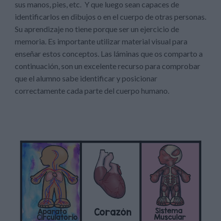
sus manos, pies, etc. Y que luego sean capaces de
identificarlos en dibujos o en el cuerpo de otras personas.
Su aprendizaje no tiene porque ser un ejercicio de
memoria. Es importante utilizar material visual para
enseñar estos conceptos. Las láminas que os comparto a
continuación, son un excelente recurso para comprobar
que el alumno sabe identificar y posicionar
correctamente cada parte del cuerpo humano.