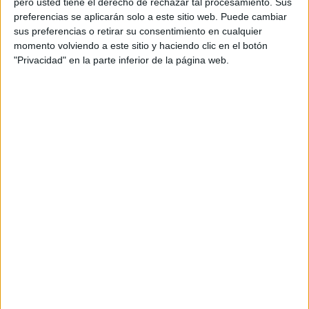
pero usted tiene el derecho de rechazar tal procesamiento. Sus
preferencias se aplicarán solo a este sitio web. Puede cambiar
sus preferencias o retirar su consentimiento en cualquier
momento volviendo a este sitio y haciendo clic en el botón
"Privacidad" en la parte inferior de la página web.