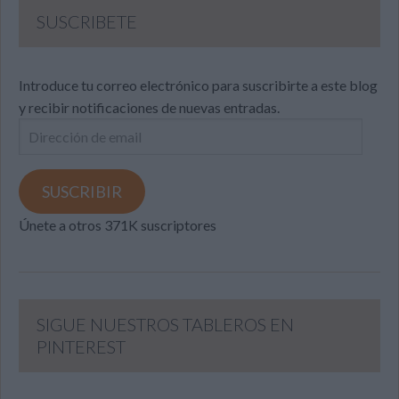
SUSCRIBETE
Introduce tu correo electrónico para suscribirte a este blog
y recibir notificaciones de nuevas entradas.
Dirección
de
email
SUSCRIBIR
Únete a otros 371K suscriptores
SIGUE NUESTROS TABLEROS EN
PINTEREST