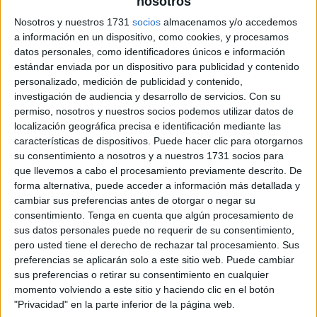
nosotros
Nosotros y nuestros 1731
socios
almacenamos y/o accedemos
a información en un dispositivo, como cookies, y procesamos
datos personales, como identificadores únicos e información
estándar enviada por un dispositivo para publicidad y contenido
personalizado, medición de publicidad y contenido,
investigación de audiencia y desarrollo de servicios.
Con su
permiso, nosotros y nuestros socios podemos utilizar datos de
localización geográfica precisa e identificación mediante las
características de dispositivos. Puede hacer clic para otorgarnos
su consentimiento a nosotros y a nuestros 1731 socios para
que llevemos a cabo el procesamiento previamente descrito. De
forma alternativa, puede acceder a información más detallada y
cambiar sus preferencias antes de otorgar o negar su
consentimiento.
Tenga en cuenta que algún procesamiento de
sus datos personales puede no requerir de su consentimiento,
pero usted tiene el derecho de rechazar tal procesamiento. Sus
preferencias se aplicarán solo a este sitio web. Puede cambiar
sus preferencias o retirar su consentimiento en cualquier
momento volviendo a este sitio y haciendo clic en el botón
"Privacidad" en la parte inferior de la página web.