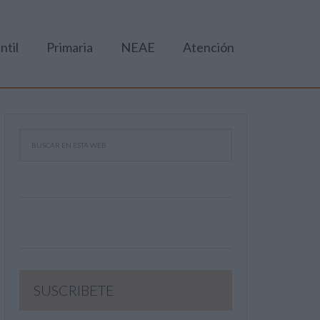
ntil
Primaria
NEAE
Atención
SUSCRIBETE