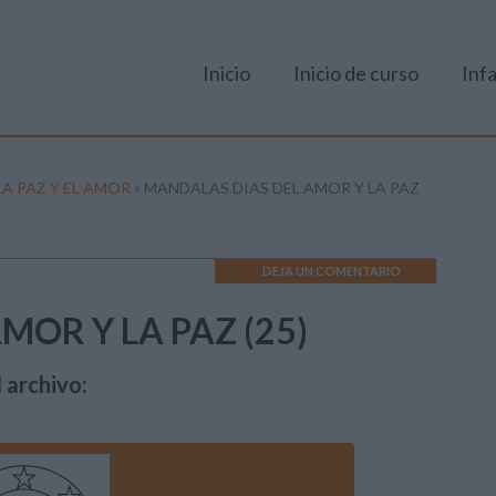
Inicio
Inicio de curso
Infa
A PAZ Y EL AMOR
»
MANDALAS DIAS DEL AMOR Y LA PAZ
DEJA UN COMENTARIO
MOR Y LA PAZ (25)
 archivo: