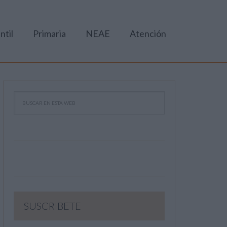
ntil
Primaria
NEAE
Atención
SUSCRIBETE