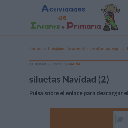
Portada
»
Trabajamos la atención con siluetas, especial
11 DICIEMBRE, 2020
POR
MARÍA
siluetas Navidad (2)
Pulsa sobre el enlace para descargar el