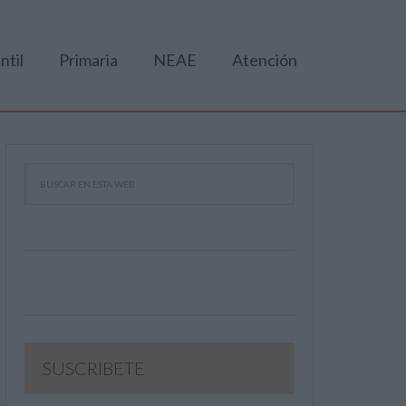
ntil
Primaria
NEAE
Atención
SUSCRIBETE