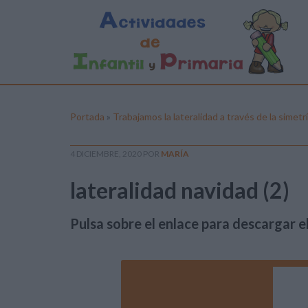
Portada
»
Trabajamos la lateralidad a través de la simet
4 DICIEMBRE, 2020
POR
MARÍA
lateralidad navidad (2)
Pulsa sobre el enlace para descargar el