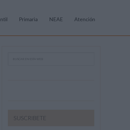
ntil
Primaria
NEAE
Atención
SUSCRIBETE