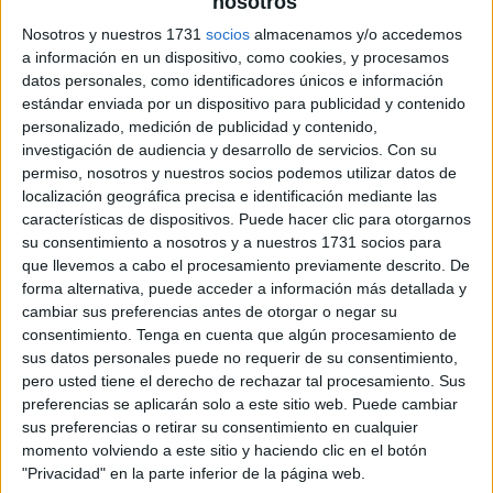
nosotros
Nosotros y nuestros 1731
socios
almacenamos y/o accedemos
a información en un dispositivo, como cookies, y procesamos
datos personales, como identificadores únicos e información
estándar enviada por un dispositivo para publicidad y contenido
personalizado, medición de publicidad y contenido,
investigación de audiencia y desarrollo de servicios.
Con su
permiso, nosotros y nuestros socios podemos utilizar datos de
localización geográfica precisa e identificación mediante las
características de dispositivos. Puede hacer clic para otorgarnos
su consentimiento a nosotros y a nuestros 1731 socios para
que llevemos a cabo el procesamiento previamente descrito. De
forma alternativa, puede acceder a información más detallada y
cambiar sus preferencias antes de otorgar o negar su
consentimiento.
Tenga en cuenta que algún procesamiento de
sus datos personales puede no requerir de su consentimiento,
pero usted tiene el derecho de rechazar tal procesamiento. Sus
preferencias se aplicarán solo a este sitio web. Puede cambiar
sus preferencias o retirar su consentimiento en cualquier
momento volviendo a este sitio y haciendo clic en el botón
"Privacidad" en la parte inferior de la página web.