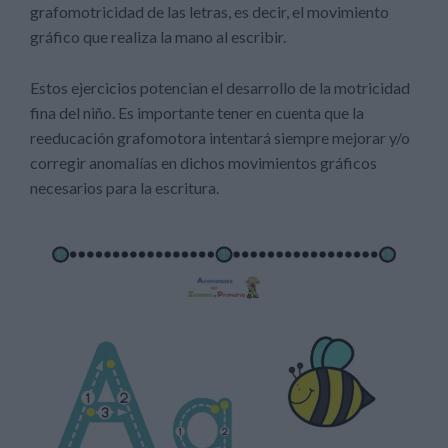
grafomotricidad de las letras, es decir, el movimiento
gráfico que realiza la mano al escribir.
Estos ejercicios potencian el desarrollo de la motricidad
fina del niño. Es importante tener en cuenta que la
reeducación grafomotora intentará siempre mejorar y/o
corregir anomalías en dichos movimientos gráficos
necesarios para la escritura.