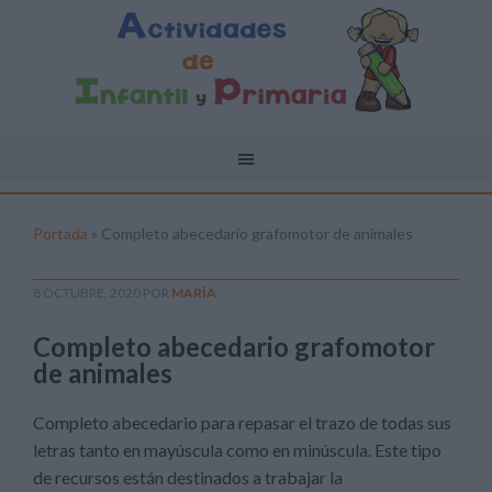
Portada
»
Completo abecedario grafomotor de animales
8 OCTUBRE, 2020
POR
MARÍA
Completo abecedario grafomotor
de animales
Completo abecedario para repasar el trazo de todas sus
letras tanto en mayúscula como en minúscula. Este tipo
de recursos están destinados a trabajar la