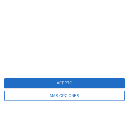
ACEPTO
MÁS OPCIONES