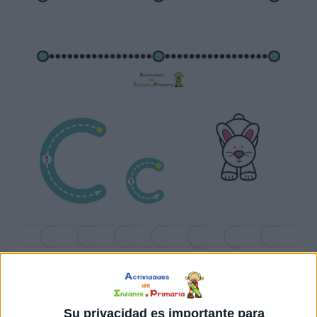
Su privacidad es importante para