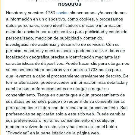
nosotros
Nosotros y nuestros 1733
socios
almacenamos y/o accedemos
a información en un dispositivo, como cookies, y procesamos
datos personales, como identificadores únicos e información
estándar enviada por un dispositivo para publicidad y contenido
personalizado, medición de publicidad y contenido,
investigación de audiencia y desarrollo de servicios.
Con su
permiso, nosotros y nuestros socios podemos utilizar datos de
localización geográfica precisa e identificación mediante las
características de dispositivos. Puede hacer clic para otorgarnos
su consentimiento a nosotros y a nuestros 1733 socios para
que llevemos a cabo el procesamiento previamente descrito. De
forma alternativa, puede acceder a información más detallada y
cambiar sus preferencias antes de otorgar o negar su
consentimiento.
Tenga en cuenta que algún procesamiento de
sus datos personales puede no requerir de su consentimiento,
pero usted tiene el derecho de rechazar tal procesamiento. Sus
preferencias se aplicarán solo a este sitio web. Puede cambiar
sus preferencias o retirar su consentimiento en cualquier
momento volviendo a este sitio y haciendo clic en el botón
"Privacidad" en la parte inferior de la página web.