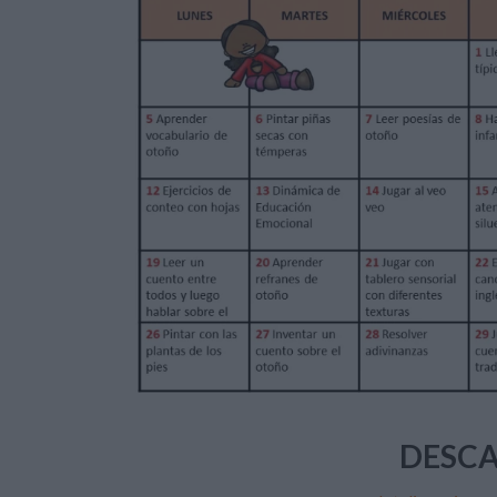
DESCA