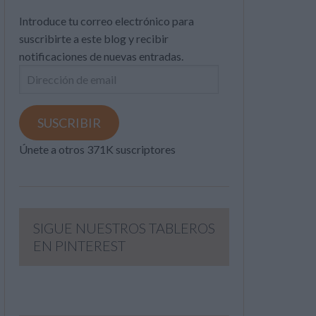
Introduce tu correo electrónico para
suscribirte a este blog y recibir
notificaciones de nuevas entradas.
Dirección
de
email
SUSCRIBIR
Únete a otros 371K suscriptores
SIGUE NUESTROS TABLEROS
EN PINTEREST