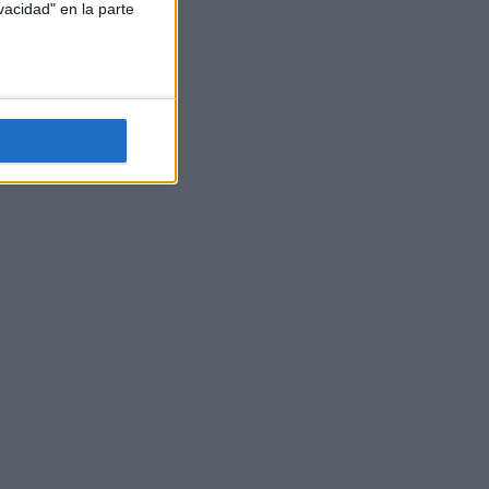
vacidad" en la parte