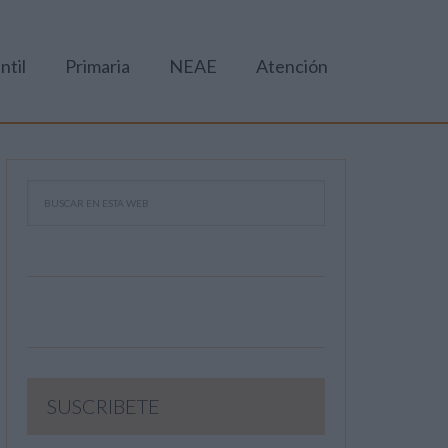
ntil
Primaria
NEAE
Atención
SUSCRIBETE