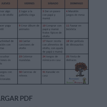
RGAR PDF