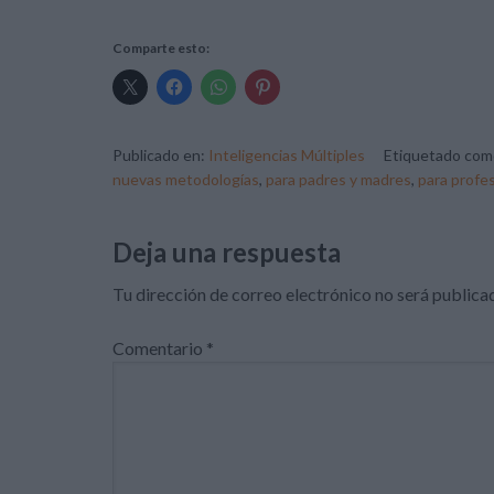
Comparte esto:
Publicado en:
Inteligencias Múltiples
Etiquetado com
nuevas metodologías
,
para padres y madres
,
para profe
Deja una respuesta
Tu dirección de correo electrónico no será publica
Comentario
*