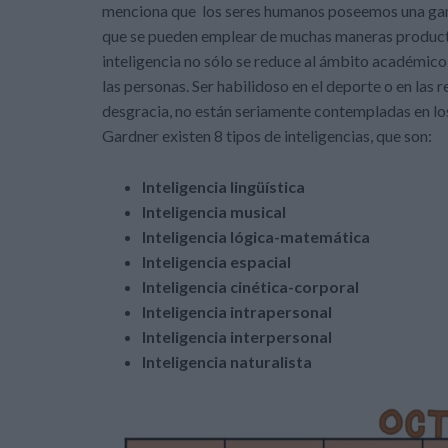
menciona que los seres humanos poseemos una gama
que se pueden emplear de muchas maneras productiv
inteligencia no sólo se reduce al ámbito académico
las personas. Ser habilidoso en el deporte o en las
desgracia, no están seriamente contempladas en lo
Gardner existen 8 tipos de inteligencias, que son:
Inteligencia lingüística
Inteligencia musical
Inteligencia lógica-matemática
Inteligencia espacial
Inteligencia cinética-corporal
Inteligencia intrapersonal
Inteligencia interpersonal
Inteligencia naturalista