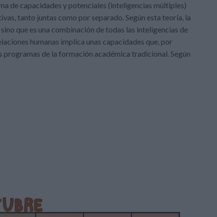
 de capacidades y potenciales (inteligencias múltiples)
as, tanto juntas como por separado. Según esta teoría, la
 sino que es una combinación de todas las inteligencias de
 relaciones humanas implica unas capacidades que, por
s programas de la formación académica tradicional. Según