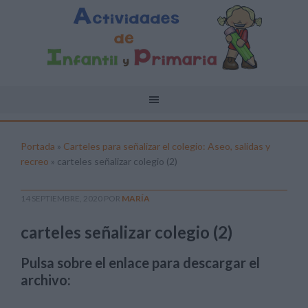
Portada
»
Carteles para señalizar el colegio: Aseo, salidas y
recreo
»
carteles señalizar colegio (2)
14 SEPTIEMBRE, 2020
POR
MARÍA
carteles señalizar colegio (2)
Pulsa sobre el enlace para descargar el
archivo: