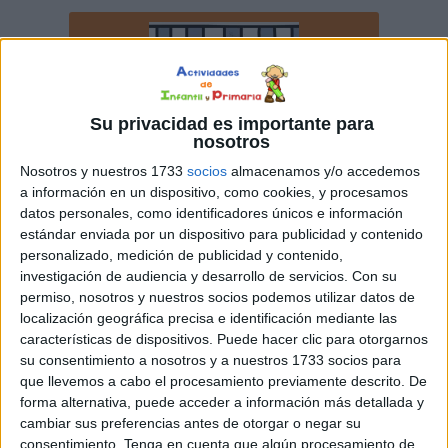
Su privacidad es importante para
nosotros
Nosotros y nuestros 1733
socios
almacenamos y/o accedemos
a información en un dispositivo, como cookies, y procesamos
datos personales, como identificadores únicos e información
estándar enviada por un dispositivo para publicidad y contenido
personalizado, medición de publicidad y contenido,
investigación de audiencia y desarrollo de servicios.
Con su
permiso, nosotros y nuestros socios podemos utilizar datos de
localización geográfica precisa e identificación mediante las
características de dispositivos. Puede hacer clic para otorgarnos
su consentimiento a nosotros y a nuestros 1733 socios para
que llevemos a cabo el procesamiento previamente descrito. De
forma alternativa, puede acceder a información más detallada y
cambiar sus preferencias antes de otorgar o negar su
consentimiento.
Tenga en cuenta que algún procesamiento de