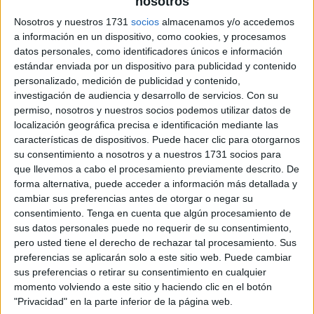
nosotros
Nosotros y nuestros 1731
socios
almacenamos y/o accedemos
a información en un dispositivo, como cookies, y procesamos
datos personales, como identificadores únicos e información
estándar enviada por un dispositivo para publicidad y contenido
personalizado, medición de publicidad y contenido,
investigación de audiencia y desarrollo de servicios.
Con su
permiso, nosotros y nuestros socios podemos utilizar datos de
localización geográfica precisa e identificación mediante las
características de dispositivos. Puede hacer clic para otorgarnos
su consentimiento a nosotros y a nuestros 1731 socios para
que llevemos a cabo el procesamiento previamente descrito. De
forma alternativa, puede acceder a información más detallada y
cambiar sus preferencias antes de otorgar o negar su
consentimiento.
Tenga en cuenta que algún procesamiento de
sus datos personales puede no requerir de su consentimiento,
pero usted tiene el derecho de rechazar tal procesamiento. Sus
preferencias se aplicarán solo a este sitio web. Puede cambiar
sus preferencias o retirar su consentimiento en cualquier
momento volviendo a este sitio y haciendo clic en el botón
"Privacidad" en la parte inferior de la página web.