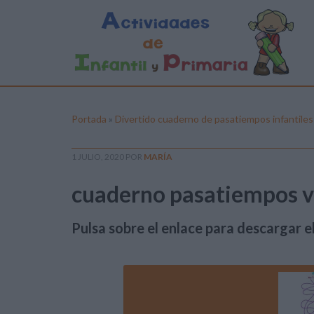
Portada
»
Divertido cuaderno de pasatiempos infantiles
1 JULIO, 2020
POR
MARÍA
cuaderno pasatiempos v
Pulsa sobre el enlace para descargar el