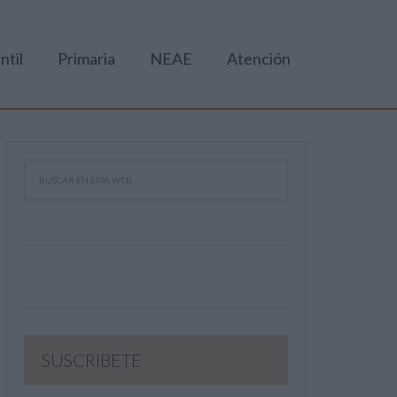
ntil
Primaria
NEAE
Atención
SUSCRIBETE