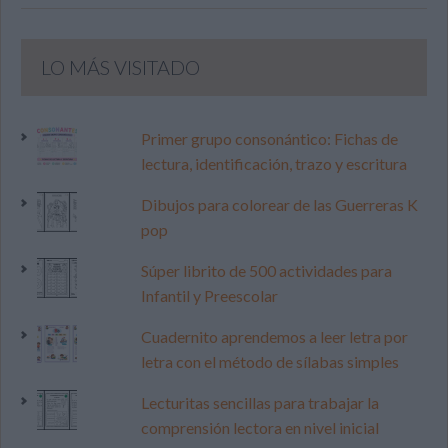
LO MÁS VISITADO
Primer grupo consonántico: Fichas de
lectura, identificación, trazo y escritura
Dibujos para colorear de las Guerreras K
pop
Súper librito de 500 actividades para
Infantil y Preescolar
Cuadernito aprendemos a leer letra por
letra con el método de sílabas simples
Lecturitas sencillas para trabajar la
comprensión lectora en nivel inicial