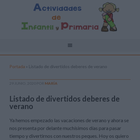
Portada
»
Listado de divertidos deberes de verano
29 JUNIO, 2020
POR
MARÍA
Listado de divertidos deberes de
verano
Ya hemos empezado las vacaciones de verano y ahora se
nos presenta por delante muchísimos días para pasar
tiempo y divertirnos con nuestros peques. Hoy os quiero