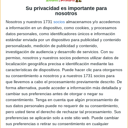
Su privacidad es importante para
nosotros
Nosotros y nuestros 1731
socios
almacenamos y/o accedemos
a información en un dispositivo, como cookies, y procesamos
datos personales, como identificadores únicos e información
estándar enviada por un dispositivo para publicidad y contenido
personalizado, medición de publicidad y contenido,
investigación de audiencia y desarrollo de servicios.
Con su
permiso, nosotros y nuestros socios podemos utilizar datos de
localización geográfica precisa e identificación mediante las
características de dispositivos. Puede hacer clic para otorgarnos
su consentimiento a nosotros y a nuestros 1731 socios para
que llevemos a cabo el procesamiento previamente descrito. De
forma alternativa, puede acceder a información más detallada y
cambiar sus preferencias antes de otorgar o negar su
consentimiento.
Tenga en cuenta que algún procesamiento de
sus datos personales puede no requerir de su consentimiento,
pero usted tiene el derecho de rechazar tal procesamiento. Sus
preferencias se aplicarán solo a este sitio web. Puede cambiar
sus preferencias o retirar su consentimiento en cualquier