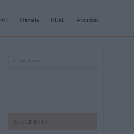
ntil
Primaria
NEAE
Atención
SUSCRIBETE