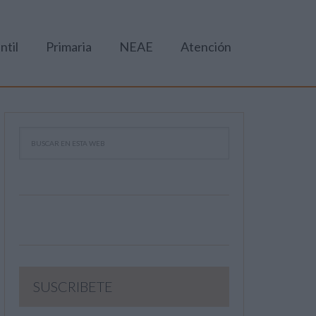
ntil
Primaria
NEAE
Atención
SUSCRIBETE