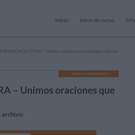
Inicio
Inicio de curso
Infa
RENSIÓN LECTORA – Unimos oraciones que tengan relación
DEJA UN COMENTARIO
 – Unimos oraciones que
 archivo: