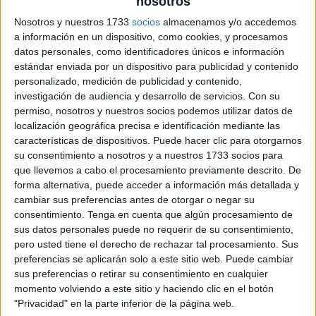
nosotros
Nosotros y nuestros 1733
socios
almacenamos y/o accedemos
a información en un dispositivo, como cookies, y procesamos
datos personales, como identificadores únicos e información
estándar enviada por un dispositivo para publicidad y contenido
personalizado, medición de publicidad y contenido,
investigación de audiencia y desarrollo de servicios.
Con su
permiso, nosotros y nuestros socios podemos utilizar datos de
localización geográfica precisa e identificación mediante las
características de dispositivos. Puede hacer clic para otorgarnos
su consentimiento a nosotros y a nuestros 1733 socios para
que llevemos a cabo el procesamiento previamente descrito. De
forma alternativa, puede acceder a información más detallada y
cambiar sus preferencias antes de otorgar o negar su
consentimiento.
Tenga en cuenta que algún procesamiento de
sus datos personales puede no requerir de su consentimiento,
pero usted tiene el derecho de rechazar tal procesamiento. Sus
preferencias se aplicarán solo a este sitio web. Puede cambiar
sus preferencias o retirar su consentimiento en cualquier
momento volviendo a este sitio y haciendo clic en el botón
"Privacidad" en la parte inferior de la página web.