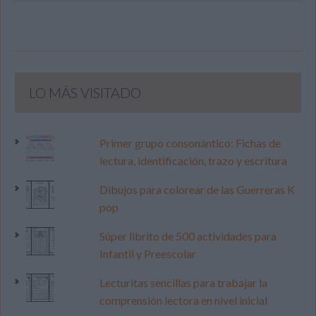
LO MÁS VISITADO
Primer grupo consonántico: Fichas de
lectura, identificación, trazo y escritura
Dibujos para colorear de las Guerreras K
pop
Súper librito de 500 actividades para
Infantil y Preescolar
Lecturitas sencillas para trabajar la
comprensión lectora en nivel inicial