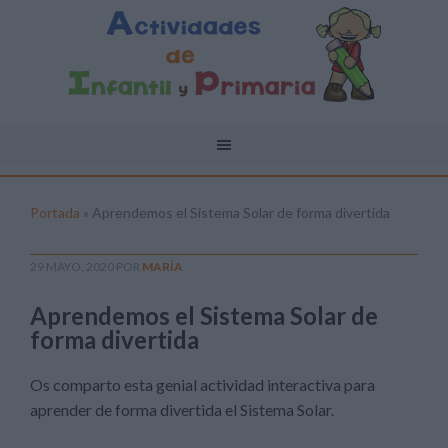
Portada
»
Aprendemos el Sistema Solar de forma divertida
29 MAYO, 2020
POR
MARÍA
Aprendemos el Sistema Solar de
forma divertida
Os comparto esta genial actividad interactiva para
aprender de forma divertida el Sistema Solar.