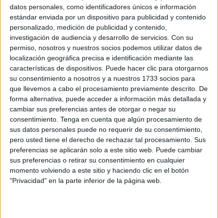
datos personales, como identificadores únicos e información
estándar enviada por un dispositivo para publicidad y contenido
personalizado, medición de publicidad y contenido,
investigación de audiencia y desarrollo de servicios.
Con su
permiso, nosotros y nuestros socios podemos utilizar datos de
localización geográfica precisa e identificación mediante las
características de dispositivos. Puede hacer clic para otorgarnos
su consentimiento a nosotros y a nuestros 1733 socios para
que llevemos a cabo el procesamiento previamente descrito. De
forma alternativa, puede acceder a información más detallada y
cambiar sus preferencias antes de otorgar o negar su
consentimiento.
Tenga en cuenta que algún procesamiento de
sus datos personales puede no requerir de su consentimiento,
pero usted tiene el derecho de rechazar tal procesamiento. Sus
preferencias se aplicarán solo a este sitio web. Puede cambiar
sus preferencias o retirar su consentimiento en cualquier
momento volviendo a este sitio y haciendo clic en el botón
"Privacidad" en la parte inferior de la página web.