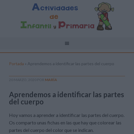
Portada
»
Aprendemos a identificar las partes del cuerpo
20 MARZO, 2020
POR
MARÍA
Aprendemos a identificar las partes
del cuerpo
Hoy vamos a aprender a identificar las partes del cuerpo.
Os comparto unas fichas en las que hay que colorear las
partes del cuerpo del color que se indican.