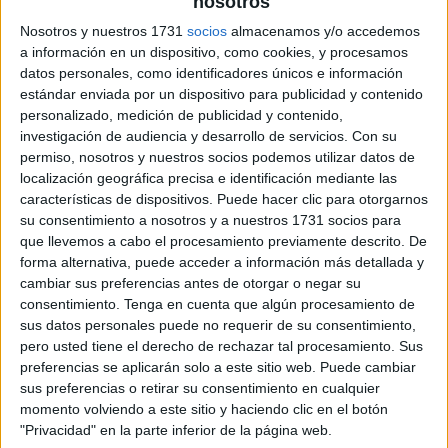
nosotros
Nosotros y nuestros 1731
socios
almacenamos y/o accedemos
a información en un dispositivo, como cookies, y procesamos
datos personales, como identificadores únicos e información
estándar enviada por un dispositivo para publicidad y contenido
personalizado, medición de publicidad y contenido,
investigación de audiencia y desarrollo de servicios.
Con su
permiso, nosotros y nuestros socios podemos utilizar datos de
localización geográfica precisa e identificación mediante las
características de dispositivos. Puede hacer clic para otorgarnos
su consentimiento a nosotros y a nuestros 1731 socios para
que llevemos a cabo el procesamiento previamente descrito. De
forma alternativa, puede acceder a información más detallada y
cambiar sus preferencias antes de otorgar o negar su
consentimiento.
Tenga en cuenta que algún procesamiento de
sus datos personales puede no requerir de su consentimiento,
pero usted tiene el derecho de rechazar tal procesamiento. Sus
preferencias se aplicarán solo a este sitio web. Puede cambiar
sus preferencias o retirar su consentimiento en cualquier
momento volviendo a este sitio y haciendo clic en el botón
"Privacidad" en la parte inferior de la página web.