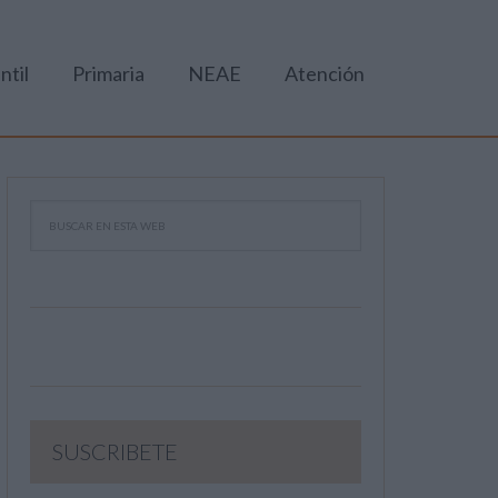
ntil
Primaria
NEAE
Atención
SUSCRIBETE