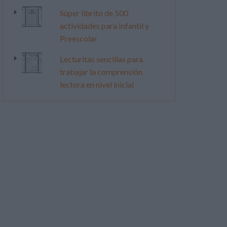
Súper librito de 500
actividades para Infantil y
Preescolar
Lecturitas sencillas para
trabajar la comprensión
lectora en nivel inicial