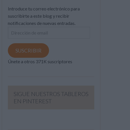
Introduce tu correo electrónico para
suscribirte a este blog y recibir
notificaciones de nuevas entradas.
Dirección
de
email
SUSCRIBIR
Únete a otros 371K suscriptores
SIGUE NUESTROS TABLEROS
EN PINTEREST