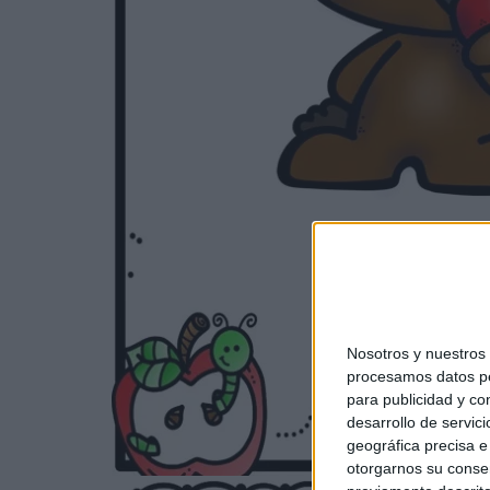
Nosotros y nuestro
procesamos datos per
para publicidad y co
desarrollo de servici
geográfica precisa e 
otorgarnos su conse