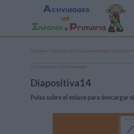
Portada
»
Colección de fichas para trabajar la atención
25 NOVIEMBRE, 2018
POR
MARÍA
Diapositiva14
Pulsa sobre el enlace para descargar el