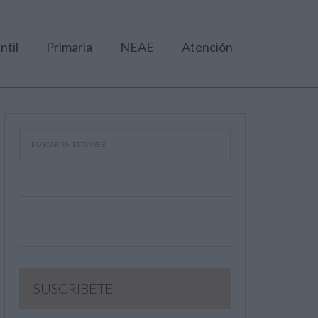
ntil
Primaria
NEAE
Atención
SUSCRIBETE