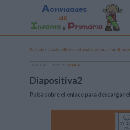
Portada
»
Cuadernillo de matemáticas para infantil mot
14 OCTUBRE, 2018
POR
MARÍA
Diapositiva2
Pulsa sobre el enlace para descargar el