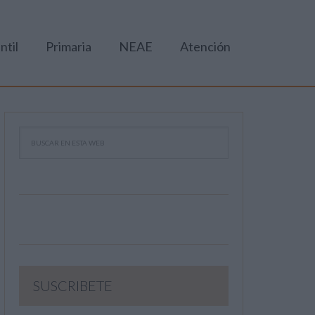
ntil
Primaria
NEAE
Atención
SUSCRIBETE