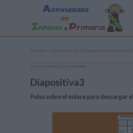
Portada
»
Colección de fichas seguimos la forma de la le
29 SEPTIEMBRE, 2018
POR
MARÍA
Diapositiva3
Pulsa sobre el enlace para descargar el