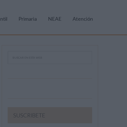
ntil
Primaria
NEAE
Atención
SUSCRIBETE