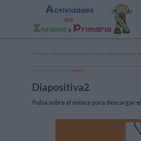
Portada
»
Fichas para contar, cortar y pegar. Números de
29 AGOSTO, 2018
POR
MARÍA
Diapositiva2
Pulsa sobre el enlace para descargar el