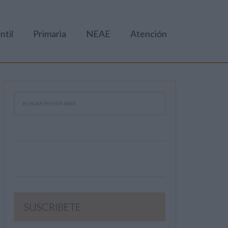
ntil
Primaria
NEAE
Atención
SUSCRIBETE