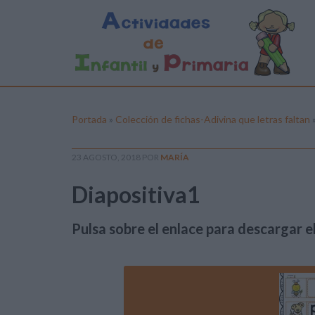
Portada
»
Colección de fichas-Adivina que letras faltan
23 AGOSTO, 2018
POR
MARÍA
Diapositiva1
Pulsa sobre el enlace para descargar el