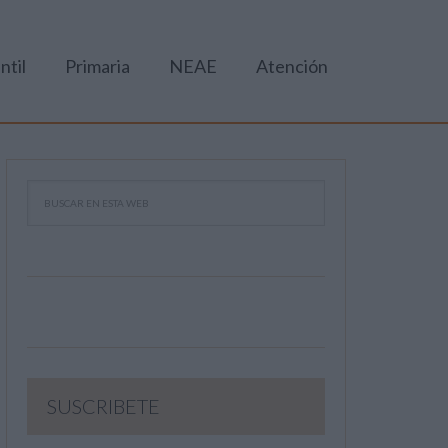
ntil
Primaria
NEAE
Atención
SUSCRIBETE