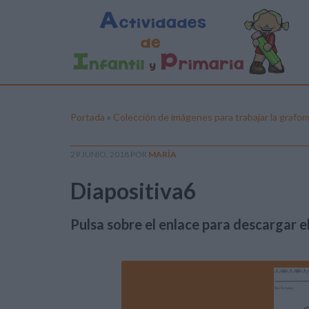
Portada
»
Colección de imágenes para trabajar la grafom
29 JUNIO, 2018
POR
MARÍA
Diapositiva6
Pulsa sobre el enlace para descargar el