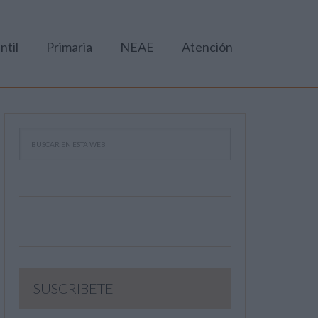
ntil
Primaria
NEAE
Atención
SUSCRIBETE