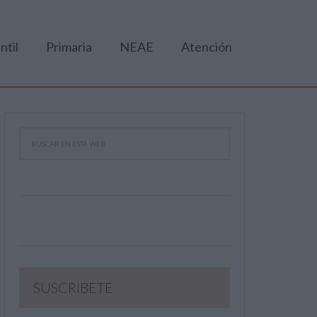
ntil
Primaria
NEAE
Atención
SUSCRIBETE