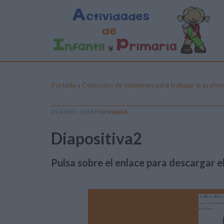
Portada
»
Colección de imágenes para trabajar la grafom
29 JUNIO, 2018
POR
MARÍA
Diapositiva2
Pulsa sobre el enlace para descargar el