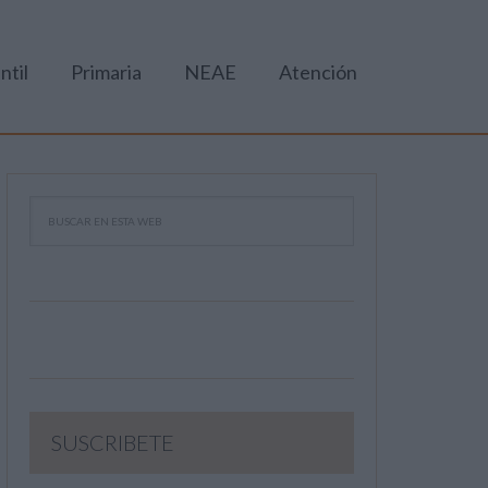
ntil
Primaria
NEAE
Atención
SUSCRIBETE