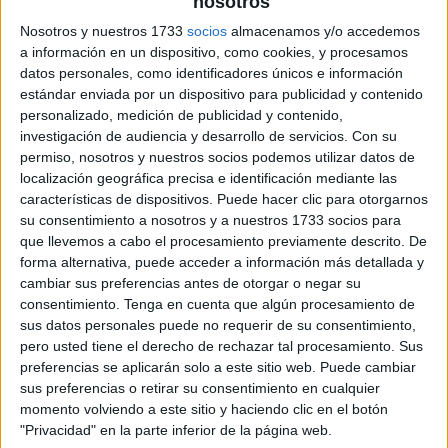
nosotros
archivo:
Nosotros y nuestros 1733
socios
almacenamos y/o accedemos
a información en un dispositivo, como cookies, y procesamos
datos personales, como identificadores únicos e información
estándar enviada por un dispositivo para publicidad y contenido
personalizado, medición de publicidad y contenido,
investigación de audiencia y desarrollo de servicios.
Con su
permiso, nosotros y nuestros socios podemos utilizar datos de
localización geográfica precisa e identificación mediante las
características de dispositivos. Puede hacer clic para otorgarnos
su consentimiento a nosotros y a nuestros 1733 socios para
que llevemos a cabo el procesamiento previamente descrito. De
forma alternativa, puede acceder a información más detallada y
cambiar sus preferencias antes de otorgar o negar su
consentimiento.
Tenga en cuenta que algún procesamiento de
sus datos personales puede no requerir de su consentimiento,
pero usted tiene el derecho de rechazar tal procesamiento. Sus
preferencias se aplicarán solo a este sitio web. Puede cambiar
sus preferencias o retirar su consentimiento en cualquier
momento volviendo a este sitio y haciendo clic en el botón
"Privacidad" en la parte inferior de la página web.