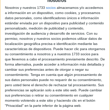
nosotros
archivo:
Nosotros y nuestros 1733
socios
almacenamos y/o accedemos
a información en un dispositivo, como cookies, y procesamos
datos personales, como identificadores únicos e información
estándar enviada por un dispositivo para publicidad y contenido
personalizado, medición de publicidad y contenido,
investigación de audiencia y desarrollo de servicios.
Con su
permiso, nosotros y nuestros socios podemos utilizar datos de
localización geográfica precisa e identificación mediante las
características de dispositivos. Puede hacer clic para otorgarnos
su consentimiento a nosotros y a nuestros 1733 socios para
que llevemos a cabo el procesamiento previamente descrito. De
forma alternativa, puede acceder a información más detallada y
cambiar sus preferencias antes de otorgar o negar su
consentimiento.
Tenga en cuenta que algún procesamiento de
sus datos personales puede no requerir de su consentimiento,
pero usted tiene el derecho de rechazar tal procesamiento. Sus
preferencias se aplicarán solo a este sitio web. Puede cambiar
sus preferencias o retirar su consentimiento en cualquier
momento volviendo a este sitio y haciendo clic en el botón
"Privacidad" en la parte inferior de la página web.