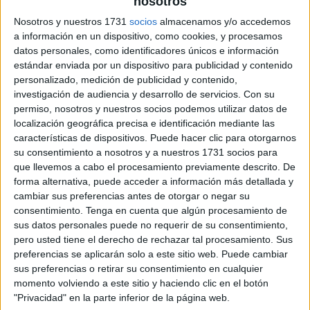
nosotros
Nosotros y nuestros 1731
socios
almacenamos y/o accedemos
a información en un dispositivo, como cookies, y procesamos
datos personales, como identificadores únicos e información
estándar enviada por un dispositivo para publicidad y contenido
personalizado, medición de publicidad y contenido,
investigación de audiencia y desarrollo de servicios.
Con su
permiso, nosotros y nuestros socios podemos utilizar datos de
localización geográfica precisa e identificación mediante las
características de dispositivos. Puede hacer clic para otorgarnos
su consentimiento a nosotros y a nuestros 1731 socios para
que llevemos a cabo el procesamiento previamente descrito. De
forma alternativa, puede acceder a información más detallada y
cambiar sus preferencias antes de otorgar o negar su
consentimiento.
Tenga en cuenta que algún procesamiento de
sus datos personales puede no requerir de su consentimiento,
pero usted tiene el derecho de rechazar tal procesamiento. Sus
preferencias se aplicarán solo a este sitio web. Puede cambiar
sus preferencias o retirar su consentimiento en cualquier
momento volviendo a este sitio y haciendo clic en el botón
"Privacidad" en la parte inferior de la página web.