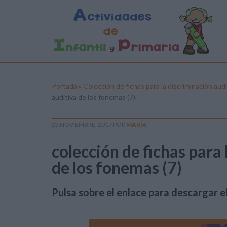
Portada
»
Colección de fichas para la discriminación aud
auditiva de los fonemas (7)
23 NOVIEMBRE, 2017
POR
MARÍA
colección de fichas para
de los fonemas (7)
Pulsa sobre el enlace para descargar el