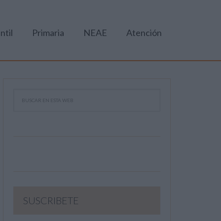
ntil
Primaria
NEAE
Atención
SUSCRIBETE