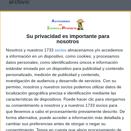
archivo:
Su privacidad es importante para
nosotros
Nosotros y nuestros 1733
socios
almacenamos y/o accedemos
a información en un dispositivo, como cookies, y procesamos
datos personales, como identificadores únicos e información
estándar enviada por un dispositivo para publicidad y contenido
personalizado, medición de publicidad y contenido,
investigación de audiencia y desarrollo de servicios.
Con su
permiso, nosotros y nuestros socios podemos utilizar datos de
localización geográfica precisa e identificación mediante las
características de dispositivos. Puede hacer clic para otorgarnos
su consentimiento a nosotros y a nuestros 1733 socios para
que llevemos a cabo el procesamiento previamente descrito. De
forma alternativa, puede acceder a información más detallada y
cambiar sus preferencias antes de otorgar o negar su
consentimiento.
Tenga en cuenta que algún procesamiento de