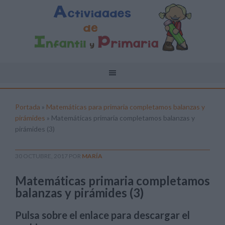
Portada
»
Matemáticas para primaria completamos balanzas y
pirámides
»
Matemáticas primaria completamos balanzas y
pirámides (3)
30 OCTUBRE, 2017
POR
MARÍA
Matemáticas primaria completamos
balanzas y pirámides (3)
Pulsa sobre el enlace para descargar el