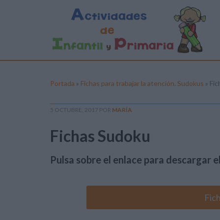
Portada
»
Fichas para trabajar la atención. Sudokus
»
Fic
5 OCTUBRE, 2017
POR
MARÍA
Fichas Sudoku
Pulsa sobre el enlace para descargar el
Fic