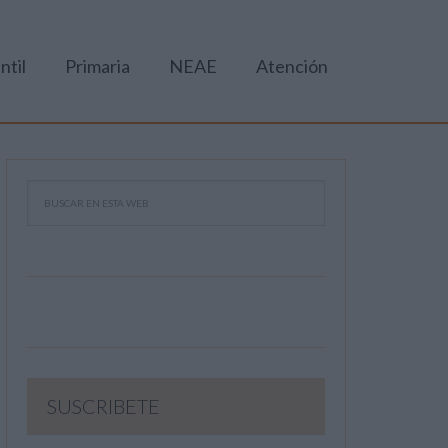
ntil
Primaria
NEAE
Atención
SUSCRIBETE