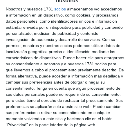
nosotros
Nosotros y nuestros 1731
socios
almacenamos y/o accedemos
a información en un dispositivo, como cookies, y procesamos
datos personales, como identificadores únicos e información
estándar enviada por un dispositivo para publicidad y contenido
personalizado, medición de publicidad y contenido,
investigación de audiencia y desarrollo de servicios.
Con su
permiso, nosotros y nuestros socios podemos utilizar datos de
localización geográfica precisa e identificación mediante las
características de dispositivos. Puede hacer clic para otorgarnos
su consentimiento a nosotros y a nuestros 1731 socios para
que llevemos a cabo el procesamiento previamente descrito. De
forma alternativa, puede acceder a información más detallada y
cambiar sus preferencias antes de otorgar o negar su
consentimiento.
Tenga en cuenta que algún procesamiento de
sus datos personales puede no requerir de su consentimiento,
pero usted tiene el derecho de rechazar tal procesamiento. Sus
preferencias se aplicarán solo a este sitio web. Puede cambiar
sus preferencias o retirar su consentimiento en cualquier
momento volviendo a este sitio y haciendo clic en el botón
"Privacidad" en la parte inferior de la página web.