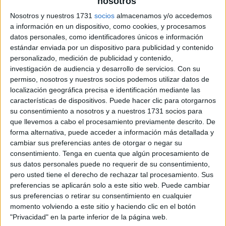
nosotros
Nosotros y nuestros 1731
socios
almacenamos y/o accedemos
a información en un dispositivo, como cookies, y procesamos
datos personales, como identificadores únicos e información
estándar enviada por un dispositivo para publicidad y contenido
personalizado, medición de publicidad y contenido,
investigación de audiencia y desarrollo de servicios.
Con su
permiso, nosotros y nuestros socios podemos utilizar datos de
localización geográfica precisa e identificación mediante las
características de dispositivos. Puede hacer clic para otorgarnos
su consentimiento a nosotros y a nuestros 1731 socios para
que llevemos a cabo el procesamiento previamente descrito. De
forma alternativa, puede acceder a información más detallada y
cambiar sus preferencias antes de otorgar o negar su
consentimiento.
Tenga en cuenta que algún procesamiento de
sus datos personales puede no requerir de su consentimiento,
pero usted tiene el derecho de rechazar tal procesamiento. Sus
preferencias se aplicarán solo a este sitio web. Puede cambiar
sus preferencias o retirar su consentimiento en cualquier
momento volviendo a este sitio y haciendo clic en el botón
"Privacidad" en la parte inferior de la página web.