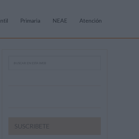
ntil
Primaria
NEAE
Atención
SUSCRIBETE