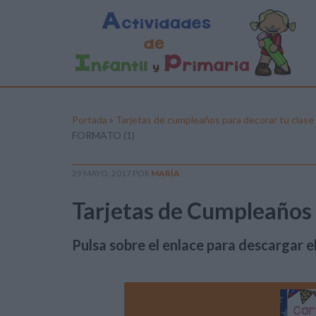
Portada
»
Tarjetas de cumpleaños para decorar tu cl
FORMATO (1)
29 MAYO, 2017
POR
MARÍA
Tarjetas de Cumpleañ
Pulsa sobre el enlace para descargar el