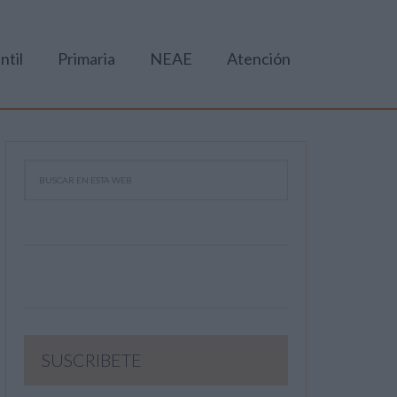
ntil
Primaria
NEAE
Atención
SUSCRIBETE