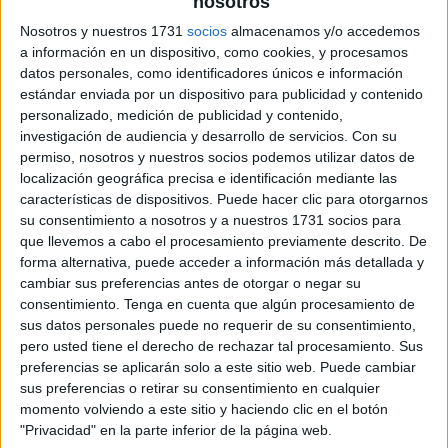
nosotros
Nosotros y nuestros 1731
socios
almacenamos y/o accedemos
a información en un dispositivo, como cookies, y procesamos
datos personales, como identificadores únicos e información
estándar enviada por un dispositivo para publicidad y contenido
personalizado, medición de publicidad y contenido,
investigación de audiencia y desarrollo de servicios.
Con su
permiso, nosotros y nuestros socios podemos utilizar datos de
localización geográfica precisa e identificación mediante las
características de dispositivos. Puede hacer clic para otorgarnos
su consentimiento a nosotros y a nuestros 1731 socios para
que llevemos a cabo el procesamiento previamente descrito. De
forma alternativa, puede acceder a información más detallada y
cambiar sus preferencias antes de otorgar o negar su
consentimiento.
Tenga en cuenta que algún procesamiento de
sus datos personales puede no requerir de su consentimiento,
pero usted tiene el derecho de rechazar tal procesamiento. Sus
preferencias se aplicarán solo a este sitio web. Puede cambiar
sus preferencias o retirar su consentimiento en cualquier
momento volviendo a este sitio y haciendo clic en el botón
"Privacidad" en la parte inferior de la página web.