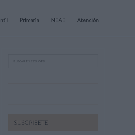
ntil
Primaria
NEAE
Atención
SUSCRIBETE