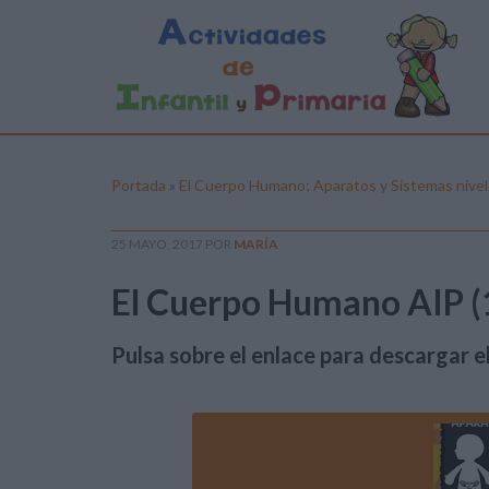
Portada
»
El Cuerpo Humano; Aparatos y Sistemas nivel
25 MAYO, 2017
POR
MARÍA
El Cuerpo Humano AIP (
Pulsa sobre el enlace para descargar el