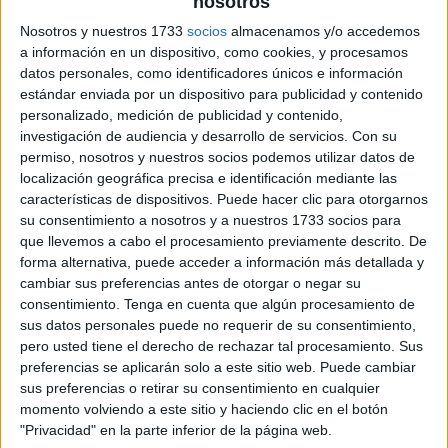
nosotros
archivo:
Nosotros y nuestros 1733
socios
almacenamos y/o accedemos
a información en un dispositivo, como cookies, y procesamos
datos personales, como identificadores únicos e información
estándar enviada por un dispositivo para publicidad y contenido
personalizado, medición de publicidad y contenido,
investigación de audiencia y desarrollo de servicios.
Con su
permiso, nosotros y nuestros socios podemos utilizar datos de
localización geográfica precisa e identificación mediante las
características de dispositivos. Puede hacer clic para otorgarnos
su consentimiento a nosotros y a nuestros 1733 socios para
que llevemos a cabo el procesamiento previamente descrito. De
forma alternativa, puede acceder a información más detallada y
cambiar sus preferencias antes de otorgar o negar su
consentimiento.
Tenga en cuenta que algún procesamiento de
sus datos personales puede no requerir de su consentimiento,
pero usted tiene el derecho de rechazar tal procesamiento. Sus
preferencias se aplicarán solo a este sitio web. Puede cambiar
sus preferencias o retirar su consentimiento en cualquier
momento volviendo a este sitio y haciendo clic en el botón
"Privacidad" en la parte inferior de la página web.